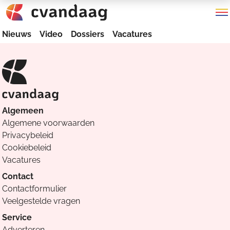
Nieuws
Video
Dossiers
Vacatures
Algemeen
Algemene voorwaarden
Privacybeleid
Cookiebeleid
Vacatures
Contact
Contactformulier
Veelgestelde vragen
Service
Adverteren