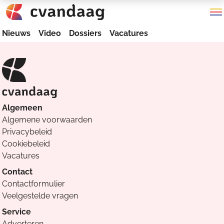
Nieuws
Video
Dossiers
Vacatures
Algemeen
Algemene voorwaarden
Privacybeleid
Cookiebeleid
Vacatures
Contact
Contactformulier
Veelgestelde vragen
Service
Adverteren