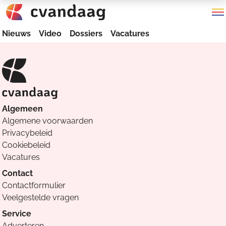
Nieuws
Video
Dossiers
Vacatures
Algemeen
Algemene voorwaarden
Privacybeleid
Cookiebeleid
Vacatures
Contact
Contactformulier
Veelgestelde vragen
Service
Adverteren