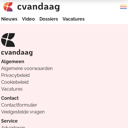
Nieuws
Video
Dossiers
Vacatures
Algemeen
Algemene voorwaarden
Privacybeleid
Cookiebeleid
Vacatures
Contact
Contactformulier
Veelgestelde vragen
Service
Adverteren