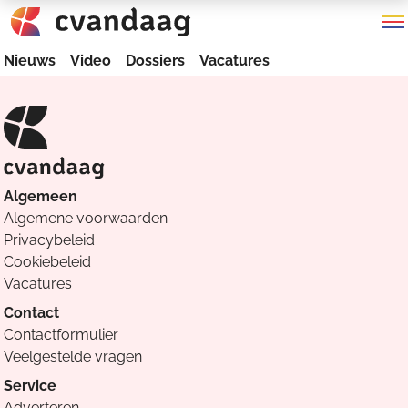
Nieuws
Video
Dossiers
Vacatures
Algemeen
Algemene voorwaarden
Privacybeleid
Cookiebeleid
Vacatures
Contact
Contactformulier
Veelgestelde vragen
Service
Adverteren