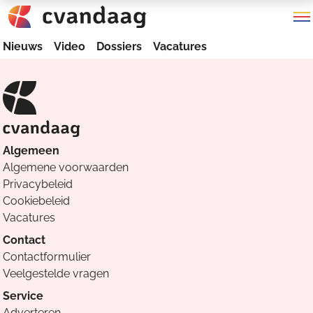
Nieuws
Video
Dossiers
Vacatures
Algemeen
Algemene voorwaarden
Privacybeleid
Cookiebeleid
Vacatures
Contact
Contactformulier
Veelgestelde vragen
Service
Adverteren