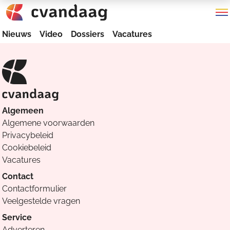
Nieuws
Video
Dossiers
Vacatures
Algemeen
Algemene voorwaarden
Privacybeleid
Cookiebeleid
Vacatures
Contact
Contactformulier
Veelgestelde vragen
Service
Adverteren