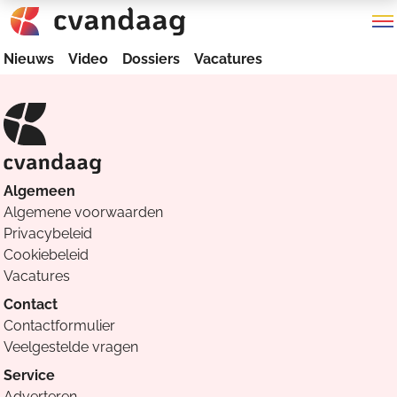
Nieuws
Video
Dossiers
Vacatures
Algemeen
Algemene voorwaarden
Privacybeleid
Cookiebeleid
Vacatures
Contact
Contactformulier
Veelgestelde vragen
Service
Adverteren