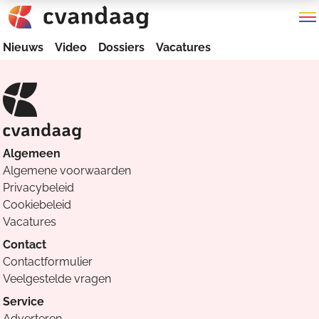
Nieuws
Video
Dossiers
Vacatures
Algemeen
Algemene voorwaarden
Privacybeleid
Cookiebeleid
Vacatures
Contact
Contactformulier
Veelgestelde vragen
Service
Adverteren