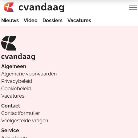
Nieuws
Video
Dossiers
Vacatures
Algemeen
Algemene voorwaarden
Privacybeleid
Cookiebeleid
Vacatures
Contact
Contactformulier
Veelgestelde vragen
Service
Adverteren