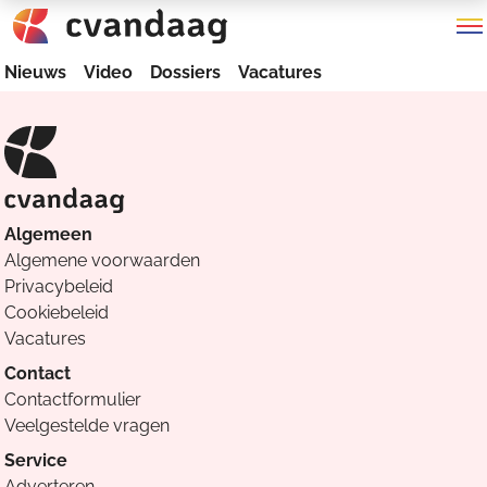
Nieuws
Video
Dossiers
Vacatures
Algemeen
Algemene voorwaarden
Privacybeleid
Cookiebeleid
Vacatures
Contact
Contactformulier
Veelgestelde vragen
Service
Adverteren