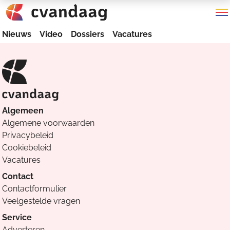
Nieuws
Video
Dossiers
Vacatures
Algemeen
Algemene voorwaarden
Privacybeleid
Cookiebeleid
Vacatures
Contact
Contactformulier
Veelgestelde vragen
Service
Adverteren