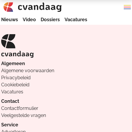
Nieuws
Video
Dossiers
Vacatures
Algemeen
Algemene voorwaarden
Privacybeleid
Cookiebeleid
Vacatures
Contact
Contactformulier
Veelgestelde vragen
Service
Adverteren