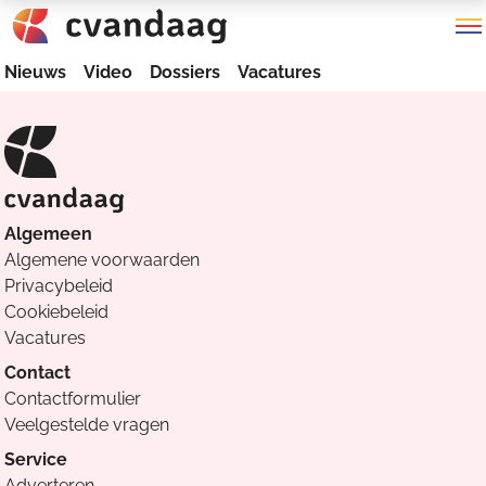
Nieuws
Video
Dossiers
Vacatures
Algemeen
Algemene voorwaarden
Privacybeleid
Cookiebeleid
Vacatures
Contact
Contactformulier
Veelgestelde vragen
Service
Adverteren