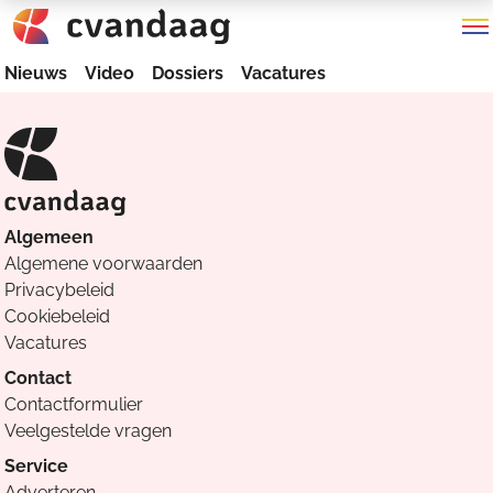
Nieuws
Video
Dossiers
Vacatures
Algemeen
Algemene voorwaarden
Privacybeleid
Cookiebeleid
Vacatures
Contact
Contactformulier
Veelgestelde vragen
Service
Adverteren