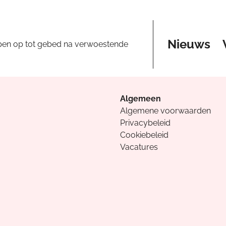
Nieuws
pen op tot gebed na verwoestende
Algemeen
Algemene voorwaarden
Privacybeleid
Cookiebeleid
Vacatures