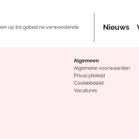
Nieuws
pen op tot gebed na verwoestende
Algemeen
Algemene voorwaarden
Privacybeleid
Cookiebeleid
Vacatures