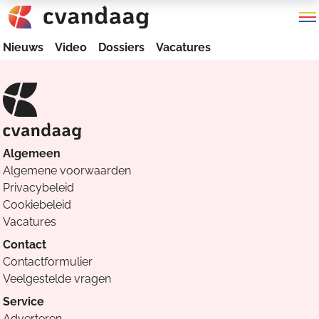
Nieuws
Video
Dossiers
Vacatures
Algemeen
Algemene voorwaarden
Privacybeleid
Cookiebeleid
Vacatures
Contact
Contactformulier
Veelgestelde vragen
Service
Adverteren