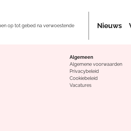
Nieuws
pen op tot gebed na verwoestende
Algemeen
Algemene voorwaarden
Privacybeleid
Cookiebeleid
Vacatures