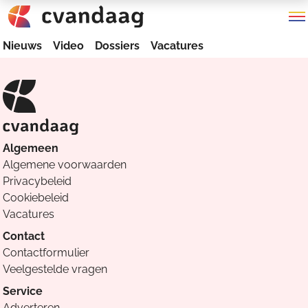
Nieuws
Video
Dossiers
Vacatures
Algemeen
Algemene voorwaarden
Privacybeleid
Cookiebeleid
Vacatures
Contact
Contactformulier
Veelgestelde vragen
Service
Adverteren