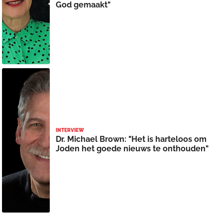
God gemaakt"
INTERVIEW
Dr. Michael Brown: "Het is harteloos om
Joden het goede nieuws te onthouden"