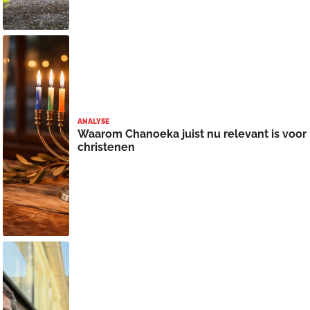
ANALYSE
Waarom Chanoeka juist nu relevant is voor
christenen