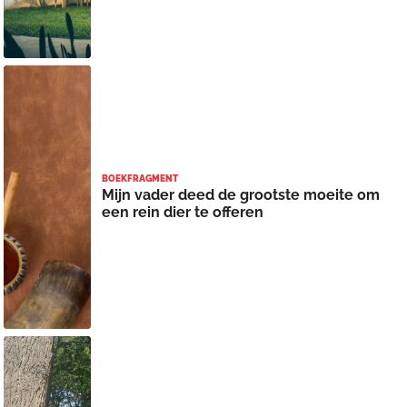
BOEKFRAGMENT
Mijn vader deed de grootste moeite om
een rein dier te offeren