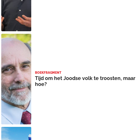
BOEKFRAGMENT
Tijd om het Joodse volk te troosten, maar
hoe?