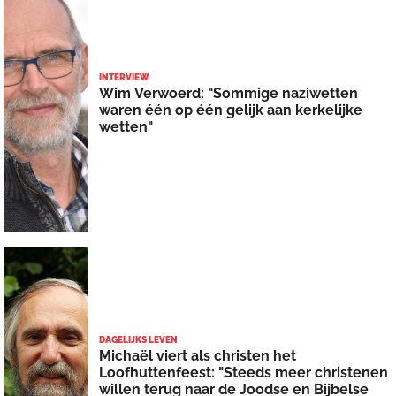
INTERVIEW
Wim Verwoerd: "Sommige naziwetten
waren één op één gelijk aan kerkelijke
wetten"
DAGELIJKS LEVEN
Michaël viert als christen het
Loofhuttenfeest: "Steeds meer christenen
willen terug naar de Joodse en Bijbelse