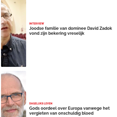
INTERVIEW
Joodse familie van dominee David Zadok
vond zijn bekering vreselijk
DAGELIJKS LEVEN
Gods oordeel over Europa vanwege het
vergieten van onschuldig bloed