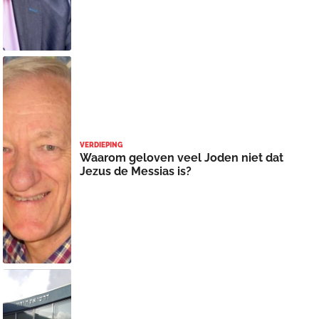
VERDIEPING
Waarom geloven veel Joden niet dat
Jezus de Messias is?