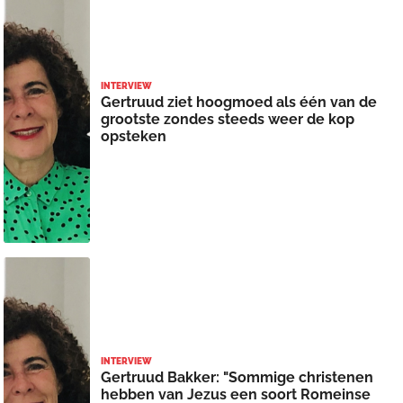
INTERVIEW
Gertruud ziet hoogmoed als één van de
grootste zondes steeds weer de kop
opsteken
INTERVIEW
Gertruud Bakker: "Sommige christenen
hebben van Jezus een soort Romeinse