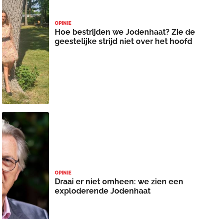
OPINIE
Hoe bestrijden we Jodenhaat? Zie de
geestelijke strijd niet over het hoofd
OPINIE
Draai er niet omheen: we zien een
exploderende Jodenhaat