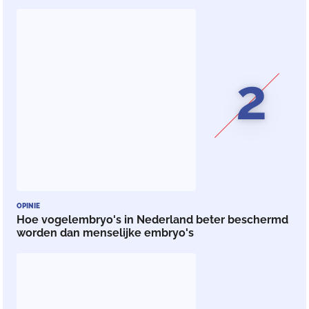
2
OPINIE
Hoe vogelembryo's in Nederland beter beschermd
worden dan menselijke embryo's