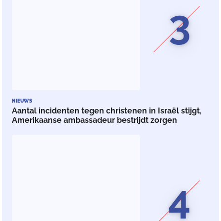
3
NIEUWS
Aantal incidenten tegen christenen in Israël stijgt,
Amerikaanse ambassadeur bestrijdt zorgen
4