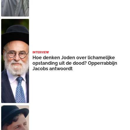
INTERVIEW
Hoe denken Joden over lichamelijke
opstanding uit de dood? Opperrabbijn
Jacobs antwoordt