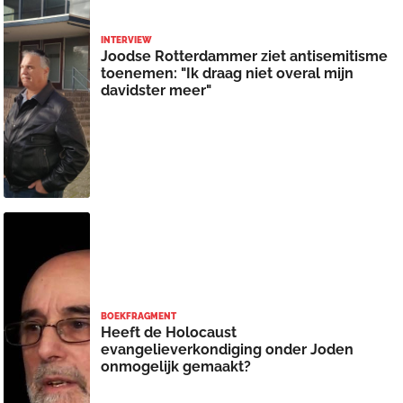
INTERVIEW
Joodse Rotterdammer ziet antisemitisme
toenemen: "Ik draag niet overal mijn
davidster meer"
BOEKFRAGMENT
Heeft de Holocaust
evangelieverkondiging onder Joden
onmogelijk gemaakt?