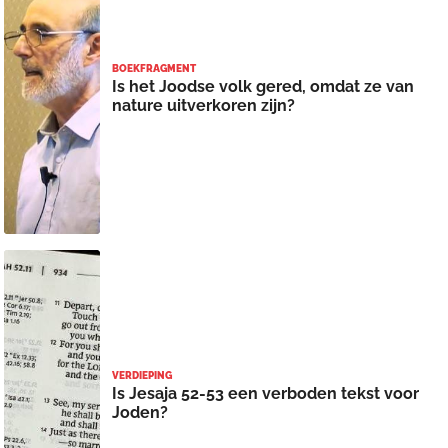
BOEKFRAGMENT
Is het Joodse volk gered, omdat ze van
nature uitverkoren zijn?
VERDIEPING
Is Jesaja 52-53 een verboden tekst voor
Joden?