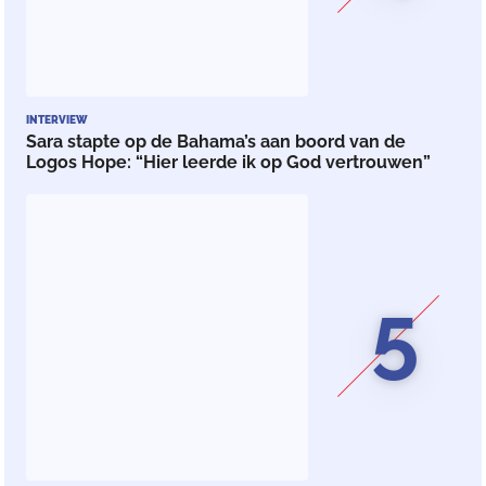
INTERVIEW
Sara stapte op de Bahama’s aan boord van de
Logos Hope: “Hier leerde ik op God vertrouwen”
5