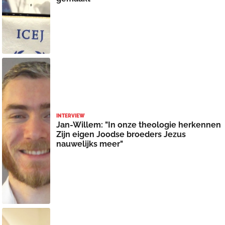
INTERVIEW
Jan-Willem: "In onze theologie herkennen
Zijn eigen Joodse broeders Jezus
nauwelijks meer"