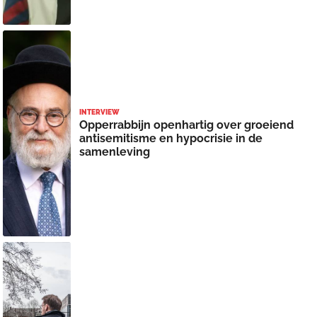
INTERVIEW
Opperrabbijn openhartig over groeiend
antisemitisme en hypocrisie in de
samenleving