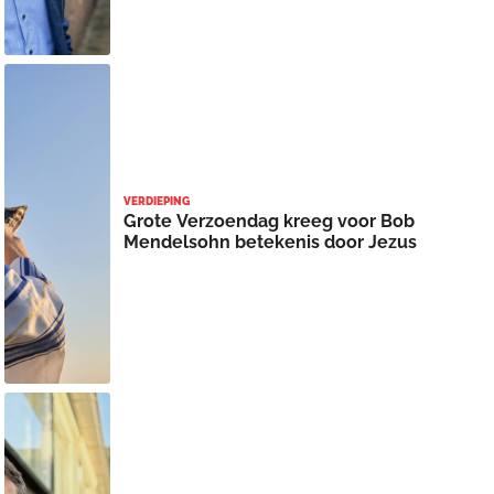
VERDIEPING
Grote Verzoendag kreeg voor Bob
Mendelsohn betekenis door Jezus