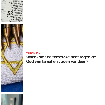
VERDIEPING
Waar komt de tomeloze haat tegen de
God van Israël en Joden vandaan?