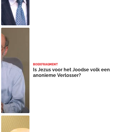
BOEKFRAGMENT
Is Jezus voor het Joodse volk een
anonieme Verlosser?