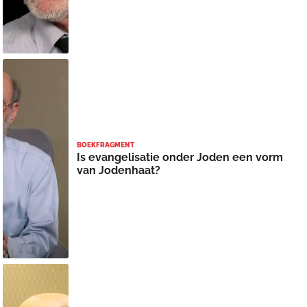
BOEKFRAGMENT
Is evangelisatie onder Joden een vorm
van Jodenhaat?