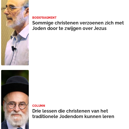
BOEKFRAGMENT
Sommige christenen verzoenen zich met
Joden door te zwijgen over Jezus
COLUMN
Drie lessen die christenen van het
traditionele Jodendom kunnen leren