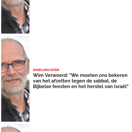
DAGELIJKS LEVEN
Wim Verwoerd: "We moeten ons bekeren
van het afzetten tegen de sabbat, de
Bijbelse feesten en het herstel van Israël"