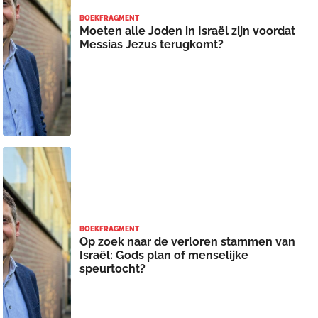
BOEKFRAGMENT
Moeten alle Joden in Israël zijn voordat
Messias Jezus terugkomt?
BOEKFRAGMENT
Op zoek naar de verloren stammen van
Israël: Gods plan of menselijke
speurtocht?