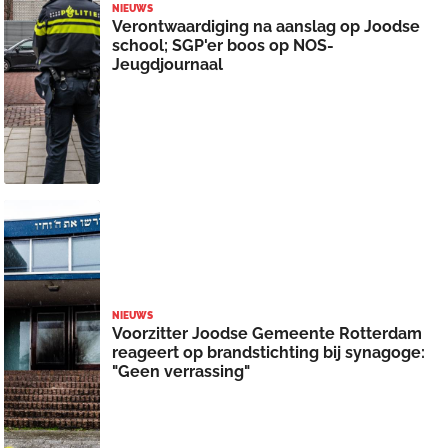
NIEUWS
Verontwaardiging na aanslag op Joodse
school; SGP'er boos op NOS-
Jeugdjournaal
NIEUWS
Voorzitter Joodse Gemeente Rotterdam
reageert op brandstichting bij synagoge:
"Geen verrassing"