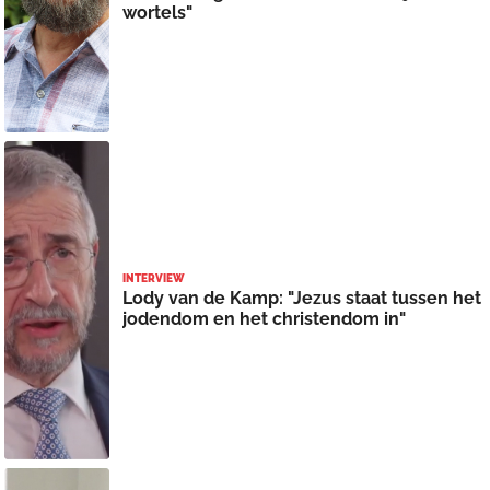
wortels"
INTERVIEW
Lody van de Kamp: "Jezus staat tussen het
jodendom en het christendom in"