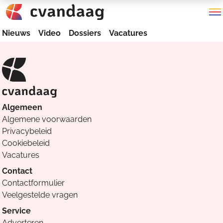
Nieuws
Video
Dossiers
Vacatures
Algemeen
Algemene voorwaarden
Privacybeleid
Cookiebeleid
Vacatures
Contact
Contactformulier
Veelgestelde vragen
Service
Adverteren