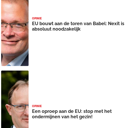
OPINIE
EU bouwt aan de toren van Babel: Nexit is
absoluut noodzakelijk
OPINIE
Een oproep aan de EU: stop met het
ondermijnen van het gezin!