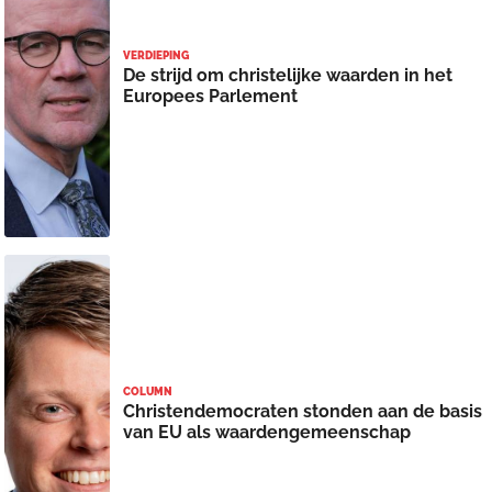
VERDIEPING
De strijd om christelijke waarden in het
Europees Parlement
COLUMN
Christendemocraten stonden aan de basis
van EU als waardengemeenschap