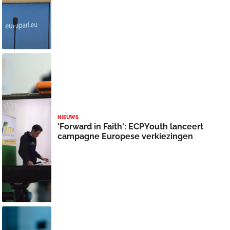
NIEUWS
'Forward in Faith': ECPYouth lanceert
campagne Europese verkiezingen