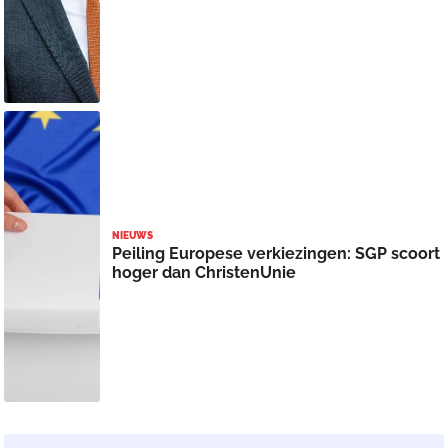
NIEUWS
Peiling Europese verkiezingen: SGP scoort
hoger dan ChristenUnie