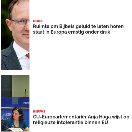
OPINIE
Ruimte om Bijbels geluid te laten horen
staat in Europa ernstig onder druk
NIEUWS
CU-Europarlementariër Anja Haga wijst op
religieuze intolerantie binnen EU