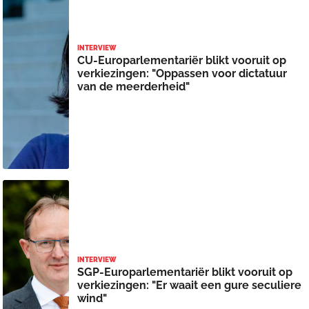
INTERVIEW
CU-Europarlementariër blikt vooruit op
verkiezingen: "Oppassen voor dictatuur
van de meerderheid"
INTERVIEW
SGP-Europarlementariër blikt vooruit op
verkiezingen: "Er waait een gure seculiere
wind"