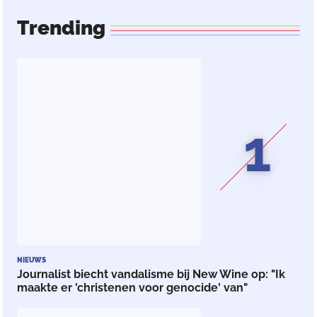
Trending
1
NIEUWS
Journalist biecht vandalisme bij New Wine op: "Ik
maakte er 'christenen voor genocide' van"