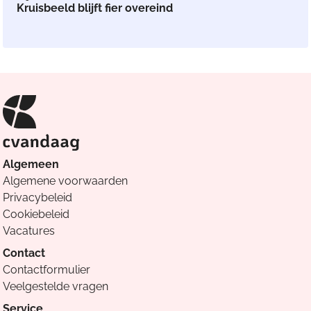
Kruisbeeld blijft fier overeind
Algemeen
Algemene voorwaarden
Privacybeleid
Cookiebeleid
Vacatures
Contact
Contactformulier
Veelgestelde vragen
Service