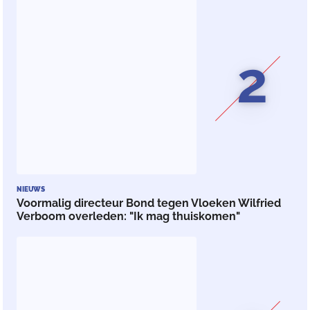
2
NIEUWS
Voormalig directeur Bond tegen Vloeken Wilfried
Verboom overleden: "Ik mag thuiskomen"