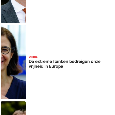
OPINIE
De extreme flanken bedreigen onze
vrijheid in Europa