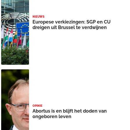
NIEUWS
Europese verkiezingen: SGP en CU
dreigen uit Brussel te verdwijnen
OPINIE
Abortus is en blijft het doden van
ongeboren leven