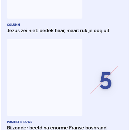
COLUMN
Jezus zei niet: bedek haar, maar: ruk je oog uit
5
POSITIEF NIEUWS
Bijzonder beeld na enorme Franse bosbrand: