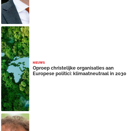
NIEUWS
Oproep christelijke organisaties aan
Europese politici: klimaatneutraal in 2030