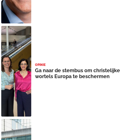
OPINIE
Ga naar de stembus om christelijke
wortels Europa te beschermen