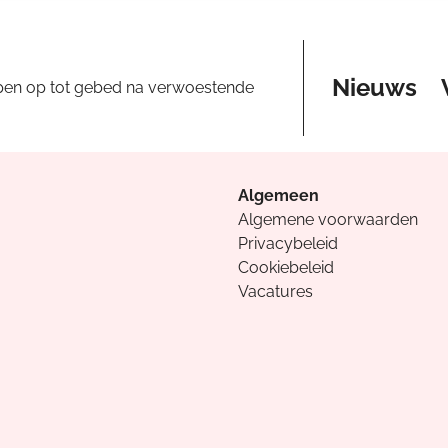
Nieuws
pen op tot gebed na verwoestende
Algemeen
Algemene voorwaarden
Privacybeleid
Cookiebeleid
Vacatures