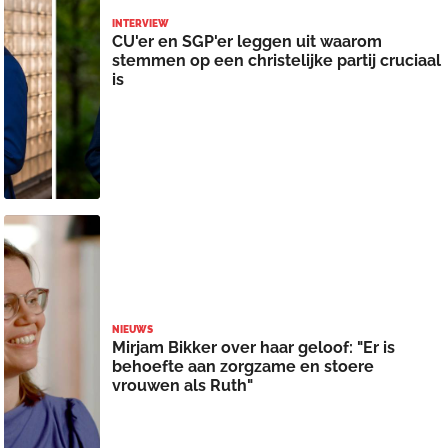
INTERVIEW
CU'er en SGP'er leggen uit waarom
stemmen op een christelijke partij cruciaal
is
NIEUWS
Mirjam Bikker over haar geloof: "Er is
behoefte aan zorgzame en stoere
vrouwen als Ruth"