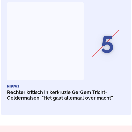
5
NIEUWS
Rechter kritisch in kerkruzie GerGem Tricht-
Geldermalsen: "Het gaat allemaal over macht”