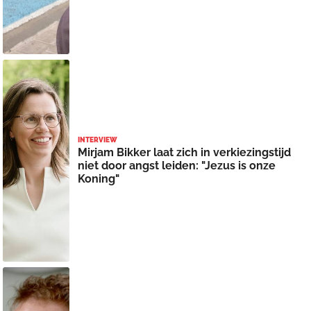
INTERVIEW
Mirjam Bikker laat zich in verkiezingstijd
niet door angst leiden: "Jezus is onze
Koning"