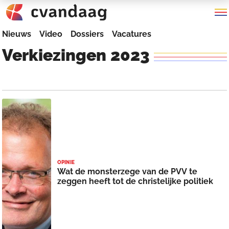
Nieuws
Video
Dossiers
Vacatures
Verkiezingen
2023
OPINIE
Wat de monsterzege van de PVV te
zeggen heeft tot de christelijke politiek