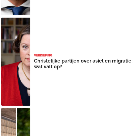
VERDIEPING
Christelijke partijen over asiel en migratie:
wat valt op?