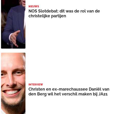
NIEUWS
NOS Slotdebat: dit was de rol van de
christelijke partijen
INTERVIEW
Christen en ex-marechaussee Daniël van
den Berg wil het verschil maken bij JA21