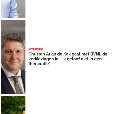
INTERVIEW
Christen Arjan de Kok gaat met BVNL de
verkiezingen in: “Ik geloof niet in een
theocratie"