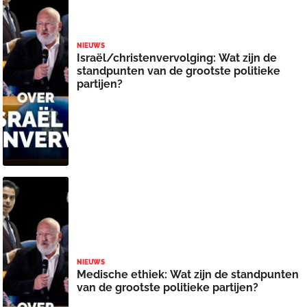
NIEUWS
Israël/christenvervolging: Wat zijn de
standpunten van de grootste politieke
partijen?
NIEUWS
Medische ethiek: Wat zijn de standpunten
van de grootste politieke partijen?