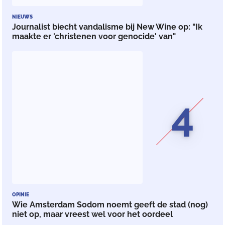
NIEUWS
Journalist biecht vandalisme bij New Wine op: "Ik
maakte er 'christenen voor genocide' van"
4
OPINIE
Wie Amsterdam Sodom noemt geeft de stad (nog)
niet op, maar vreest wel voor het oordeel