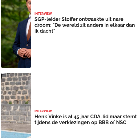
INTERVIEW
SGP-leider Stoffer ontwaakte uit nare
droom: "De wereld zit anders in elkaar dan
ik dacht"
INTERVIEW
Henk Vinke is al 45 jaar CDA-lid maar stemt
tijdens de verkiezingen op BBB of NSC