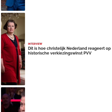
INTERVIEW
Dit is hoe christelijk Nederland reageert op
historische verkiezingswinst PVV