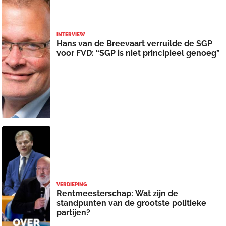
INTERVIEW
Hans van de Breevaart verruilde de SGP
voor FVD: “SGP is niet principieel genoeg”
VERDIEPING
Rentmeesterschap: Wat zijn de
standpunten van de grootste politieke
partijen?