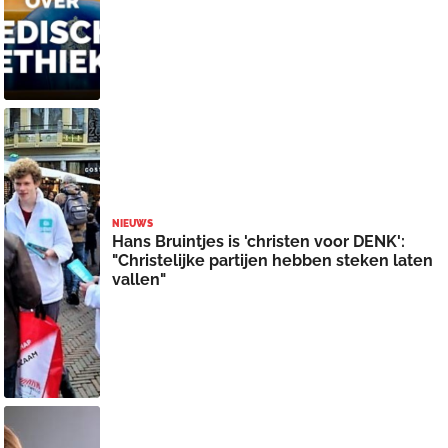
NIEUWS
Hans Bruintjes is 'christen voor DENK':
"Christelijke partijen hebben steken laten
vallen"