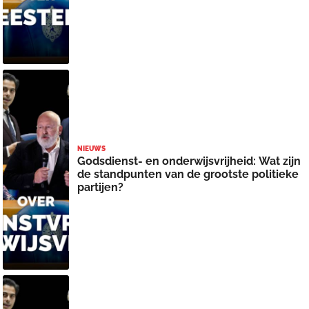
NIEUWS
Godsdienst- en onderwijsvrijheid: Wat zijn
de standpunten van de grootste politieke
partijen?