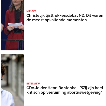
NIEUWS
Christelijk lijsttrekkersdebat ND: Dit waren
de meest opvallende momenten
INTERVIEW
CDA-leider Henri Bontenbal: "Wij zijn heel
kritisch op verruiming abortuswetgeving"