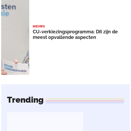
NIEUWS
CU-verkiezingsprogramma: Dit zijn de
meest opvallende aspecten
Trending