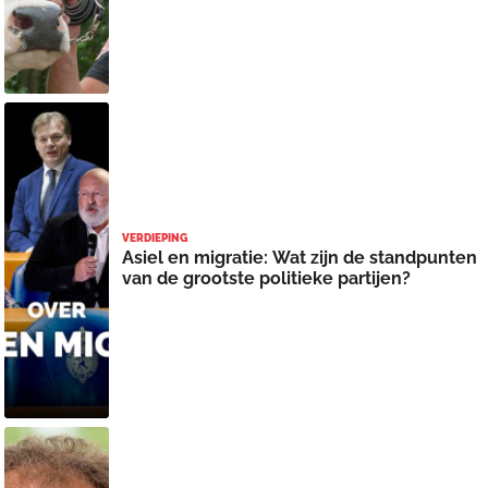
VERDIEPING
Asiel en migratie: Wat zijn de standpunten
van de grootste politieke partijen?