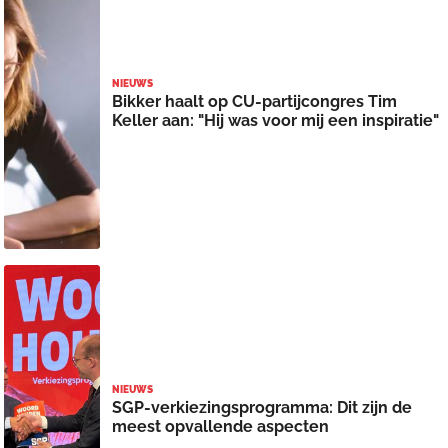
NIEUWS
Bikker haalt op CU-partijcongres Tim
Keller aan: "Hij was voor mij een inspiratie"
NIEUWS
SGP-verkiezingsprogramma: Dit zijn de
meest opvallende aspecten