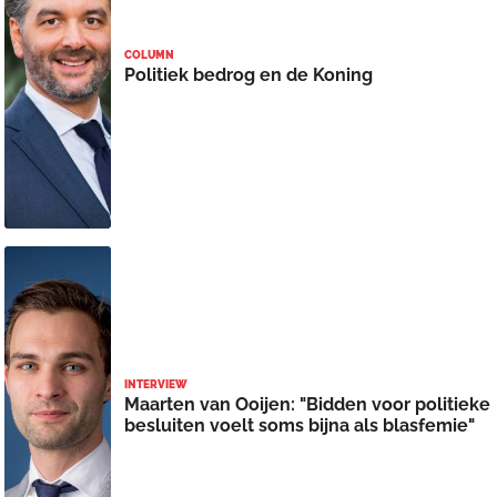
COLUMN
Politiek bedrog en de Koning
INTERVIEW
Maarten van Ooijen: "Bidden voor politieke
besluiten voelt soms bijna als blasfemie"