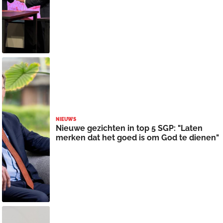
NIEUWS
Nieuwe gezichten in top 5 SGP: "Laten
merken dat het goed is om God te dienen"