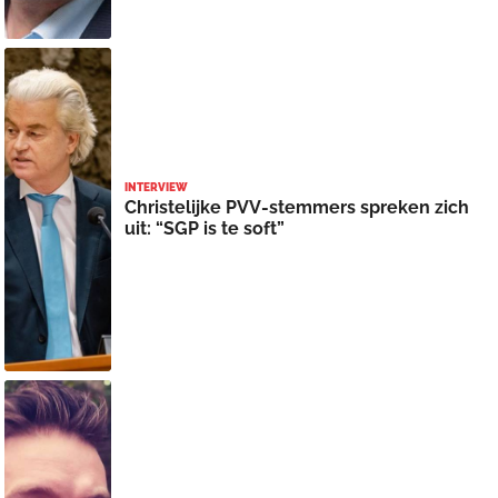
INTERVIEW
Christelijke PVV-stemmers spreken zich
uit: “SGP is te soft”