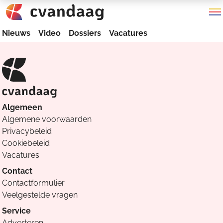
Nieuws
Video
Dossiers
Vacatures
Algemeen
Algemene voorwaarden
Privacybeleid
Cookiebeleid
Vacatures
Contact
Contactformulier
Veelgestelde vragen
Service
Adverteren