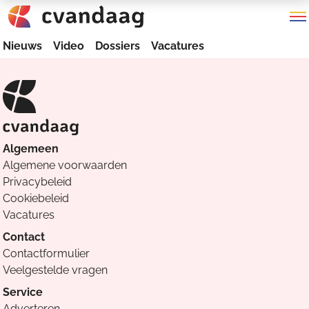
Nieuws
Video
Dossiers
Vacatures
Algemeen
Algemene voorwaarden
Privacybeleid
Cookiebeleid
Vacatures
Contact
Contactformulier
Veelgestelde vragen
Service
Adverteren