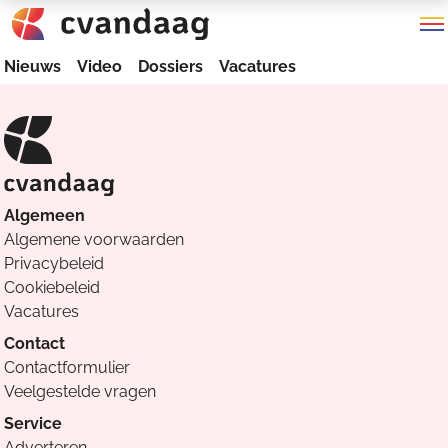
Nieuws
Video
Dossiers
Vacatures
Algemeen
Algemene voorwaarden
Privacybeleid
Cookiebeleid
Vacatures
Contact
Contactformulier
Veelgestelde vragen
Service
Adverteren