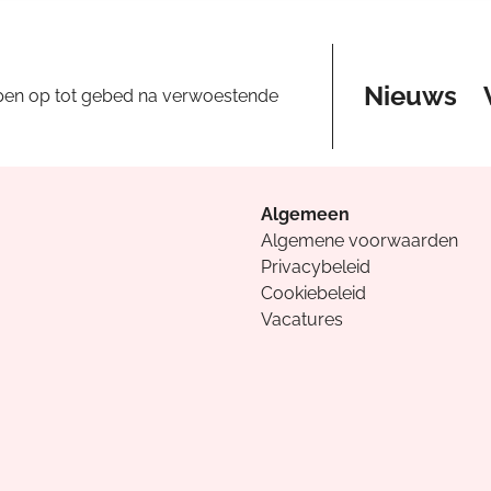
Nieuws
pen op tot gebed na verwoestende
Algemeen
Algemene voorwaarden
Privacybeleid
Cookiebeleid
Vacatures