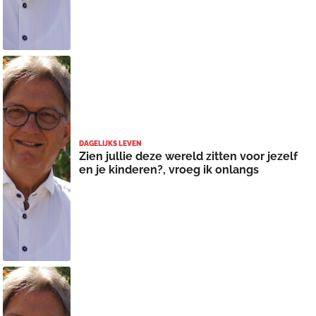
DAGELIJKS LEVEN
Zien jullie deze wereld zitten voor jezelf
en je kinderen?, vroeg ik onlangs