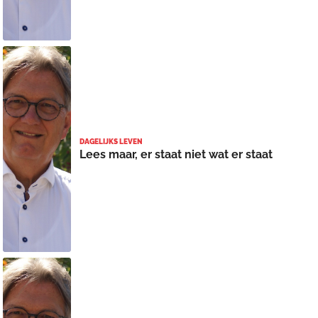
DAGELIJKS LEVEN
Lees maar, er staat niet wat er staat