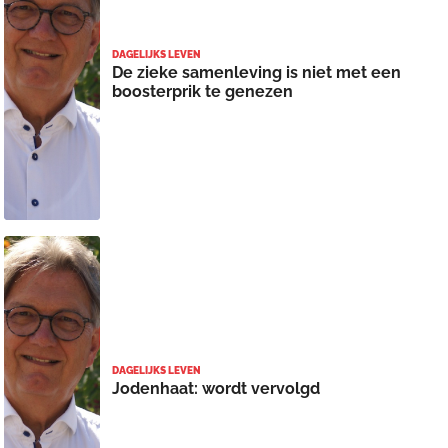
DAGELIJKS LEVEN
De zieke samenleving is niet met een
boosterprik te genezen
DAGELIJKS LEVEN
Jodenhaat: wordt vervolgd