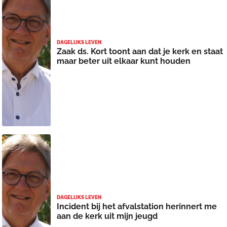
DAGELIJKS LEVEN
Zaak ds. Kort toont aan dat je kerk en staat
maar beter uit elkaar kunt houden
DAGELIJKS LEVEN
Incident bij het afvalstation herinnert me
aan de kerk uit mijn jeugd