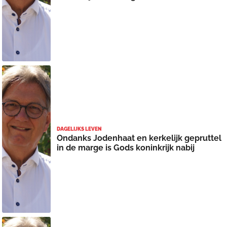
DAGELIJKS LEVEN
Ondanks Jodenhaat en kerkelijk gepruttel
in de marge is Gods koninkrijk nabij