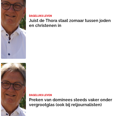
DAGELIJKS LEVEN
Juist de Thora staat zomaar tussen joden
en christenen in
DAGELIJKS LEVEN
Preken van dominees steeds vaker onder
vergrootglas (ook bij reljournalisten)