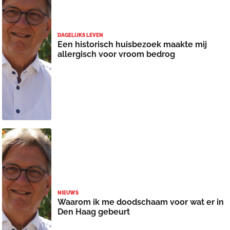
DAGELIJKS LEVEN
Een historisch huisbezoek maakte mij
allergisch voor vroom bedrog
NIEUWS
Waarom ik me doodschaam voor wat er in
Den Haag gebeurt