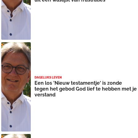
DAGELIJKS LEVEN
Een los 'Nieuw testamentje' is zonde
tegen het gebod God lief te hebben met je
verstand