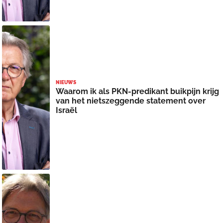
NIEUWS
Waarom ik als PKN-predikant buikpijn krijg
van het nietszeggende statement over
Israël