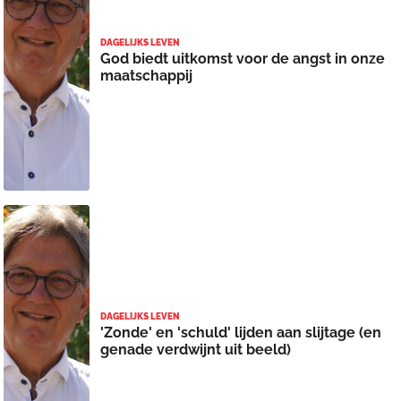
DAGELIJKS LEVEN
God biedt uitkomst voor de angst in onze
maatschappij
DAGELIJKS LEVEN
'Zonde' en 'schuld' lijden aan slijtage (en
genade verdwijnt uit beeld)