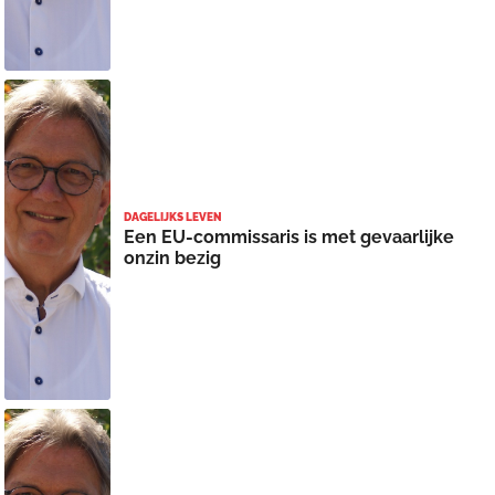
DAGELIJKS LEVEN
Een EU-commissaris is met gevaarlijke
onzin bezig