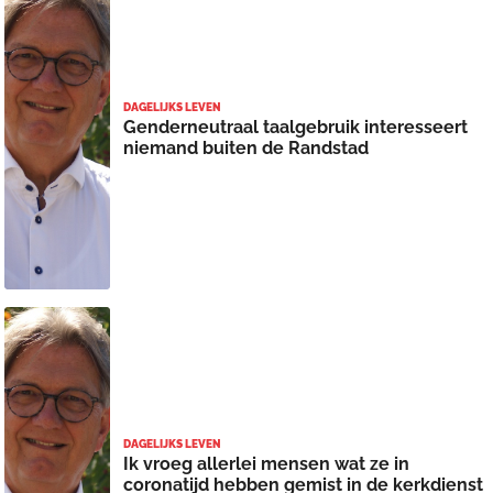
DAGELIJKS LEVEN
Genderneutraal taalgebruik interesseert
niemand buiten de Randstad
DAGELIJKS LEVEN
Ik vroeg allerlei mensen wat ze in
coronatijd hebben gemist in de kerkdienst