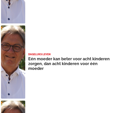
DAGELIJKS LEVEN
Eén moeder kan beter voor acht kinderen
zorgen, dan acht kinderen voor één
moeder