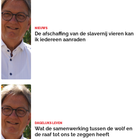
NIEUWS
De afschaffing van de slavernij vieren kan
ik iedereen aanraden
DAGELIJKS LEVEN
Wat de samenwerking tussen de wolf en
de raaf tot ons te zeggen heeft