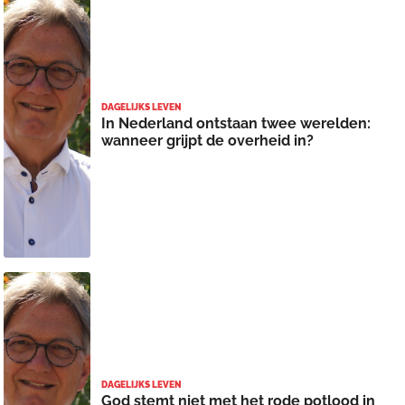
DAGELIJKS LEVEN
In Nederland ontstaan twee werelden:
wanneer grijpt de overheid in?
DAGELIJKS LEVEN
God stemt niet met het rode potlood in