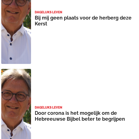
DAGELIJKS LEVEN
Bij mij geen plaats voor de herberg deze
Kerst
DAGELIJKS LEVEN
Door corona is het mogelijk om de
Hebreeuwse Bijbel beter te begrijpen