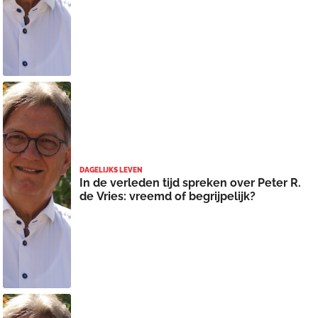
DAGELIJKS LEVEN
In de verleden tijd spreken over Peter R.
de Vries: vreemd of begrijpelijk?