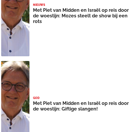
NIEUWS
Met Piet van Midden en Israël op reis door
de woestijn: Mozes steelt de show bij een
rots
GOD
Met Piet van Midden en Israël op reis door
de woestijn: Giftige slangen!