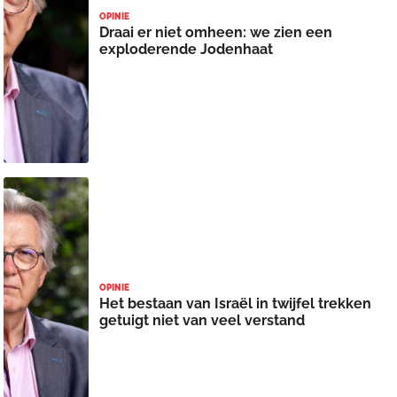
OPINIE
Draai er niet omheen: we zien een
exploderende Jodenhaat
OPINIE
Het bestaan van Israël in twijfel trekken
getuigt niet van veel verstand