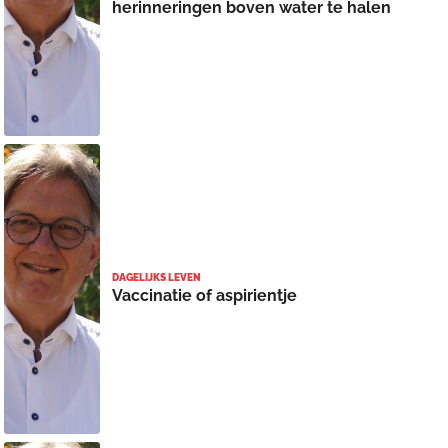
herinneringen boven water te halen
DAGELIJKS LEVEN
Vaccinatie of aspirientje