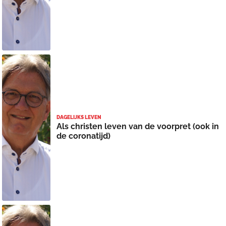
DAGELIJKS LEVEN
Als christen leven van de voorpret (ook in
de coronatijd)