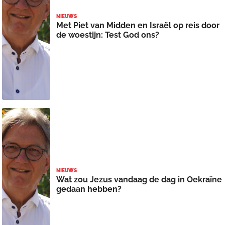
NIEUWS
Met Piet van Midden en Israël op reis door
de woestijn: Test God ons?
NIEUWS
Wat zou Jezus vandaag de dag in Oekraïne
gedaan hebben?