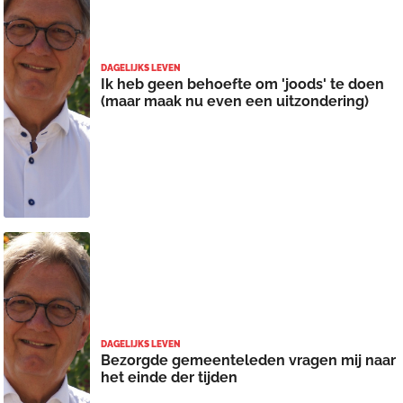
DAGELIJKS LEVEN
Ik heb geen behoefte om 'joods' te doen
(maar maak nu even een uitzondering)
DAGELIJKS LEVEN
Bezorgde gemeenteleden vragen mij naar
het einde der tijden