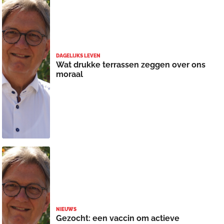
DAGELIJKS LEVEN
Wat drukke terrassen zeggen over ons
moraal
NIEUWS
Gezocht: een vaccin om actieve