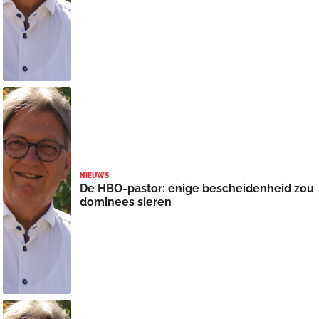
NIEUWS
De HBO-pastor: enige bescheidenheid zou
dominees sieren