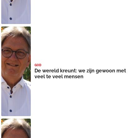
GOD
De wereld kreunt: we zijn gewoon met
veel te veel mensen