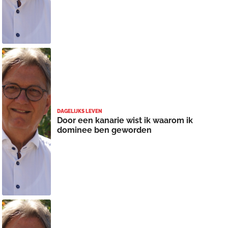
DAGELIJKS LEVEN
Door een kanarie wist ik waarom ik
dominee ben geworden