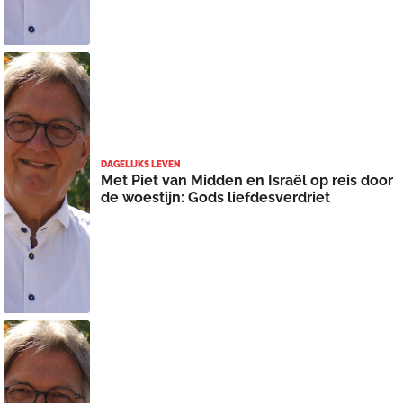
DAGELIJKS LEVEN
Met Piet van Midden en Israël op reis door
de woestijn: Gods liefdesverdriet