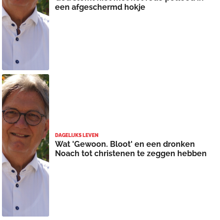
een afgeschermd hokje
DAGELIJKS LEVEN
Wat 'Gewoon. Bloot' en een dronken
Noach tot christenen te zeggen hebben