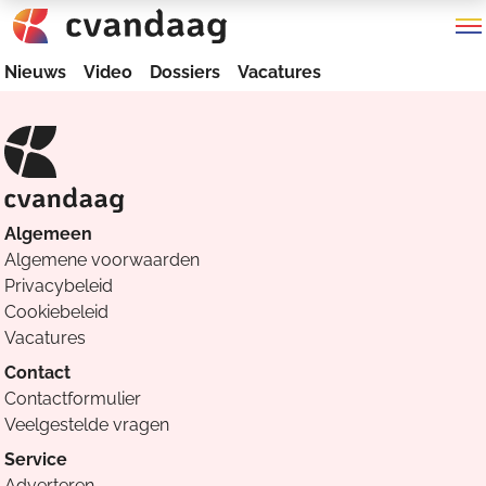
Nieuws
Video
Dossiers
Vacatures
Algemeen
Algemene voorwaarden
Privacybeleid
Cookiebeleid
Vacatures
Contact
Contactformulier
Veelgestelde vragen
Service
Adverteren