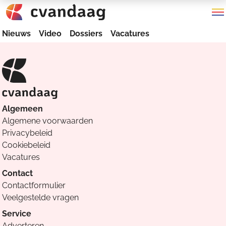
Nieuws
Video
Dossiers
Vacatures
Algemeen
Algemene voorwaarden
Privacybeleid
Cookiebeleid
Vacatures
Contact
Contactformulier
Veelgestelde vragen
Service
Adverteren