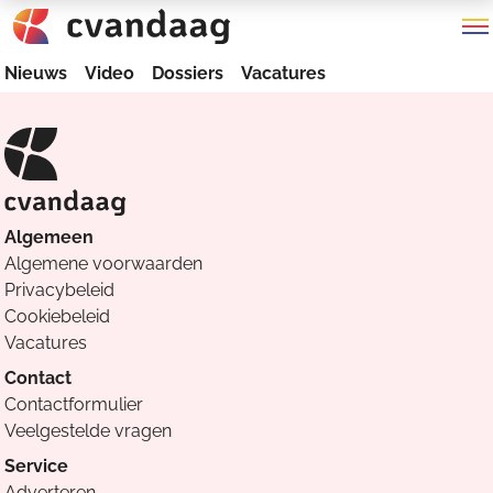
Nieuws
Video
Dossiers
Vacatures
Algemeen
Algemene voorwaarden
Privacybeleid
Cookiebeleid
Vacatures
Contact
Contactformulier
Veelgestelde vragen
Service
Adverteren