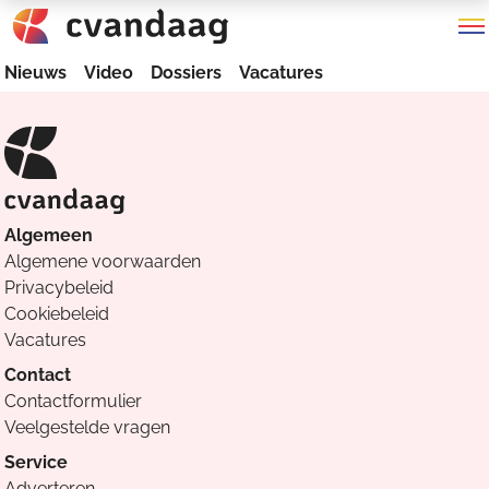
Nieuws
Video
Dossiers
Vacatures
Algemeen
Algemene voorwaarden
Privacybeleid
Cookiebeleid
Vacatures
Contact
Contactformulier
Veelgestelde vragen
Service
Adverteren