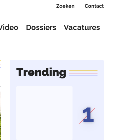
Zoeken
Contact
Video
Dossiers
Vacatures
Trending
1