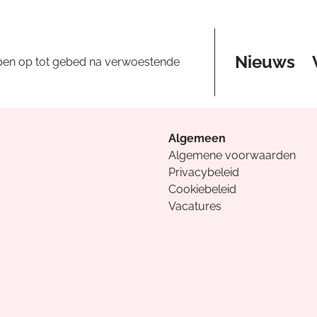
Nieuws
pen op tot gebed na verwoestende
Algemeen
Algemene voorwaarden
Privacybeleid
Cookiebeleid
Vacatures