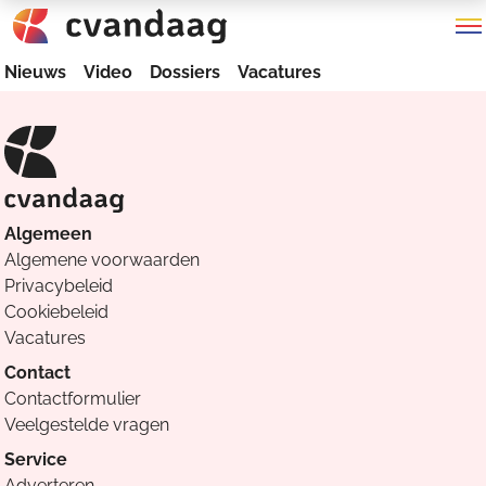
Nieuws
Video
Dossiers
Vacatures
Algemeen
Algemene voorwaarden
Privacybeleid
Cookiebeleid
Vacatures
Contact
Contactformulier
Veelgestelde vragen
Service
Adverteren