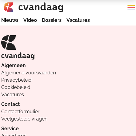
Nieuws
Video
Dossiers
Vacatures
Algemeen
Algemene voorwaarden
Privacybeleid
Cookiebeleid
Vacatures
Contact
Contactformulier
Veelgestelde vragen
Service
Adverteren