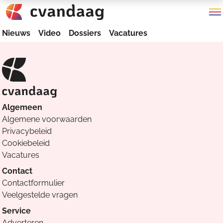
Nieuws
Video
Dossiers
Vacatures
Algemeen
Algemene voorwaarden
Privacybeleid
Cookiebeleid
Vacatures
Contact
Contactformulier
Veelgestelde vragen
Service
Adverteren