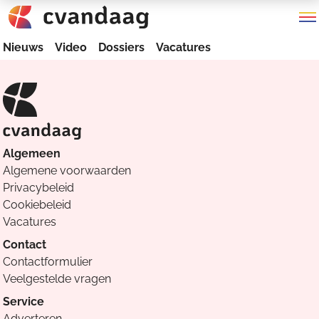
Nieuws
Video
Dossiers
Vacatures
Algemeen
Algemene voorwaarden
Privacybeleid
Cookiebeleid
Vacatures
Contact
Contactformulier
Veelgestelde vragen
Service
Adverteren