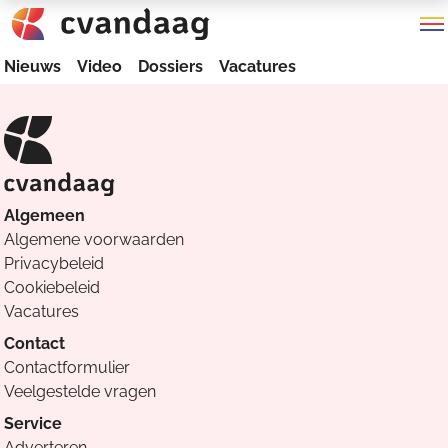
Nieuws
Video
Dossiers
Vacatures
Algemeen
Algemene voorwaarden
Privacybeleid
Cookiebeleid
Vacatures
Contact
Contactformulier
Veelgestelde vragen
Service
Adverteren