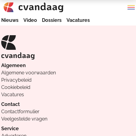
Nieuws
Video
Dossiers
Vacatures
Algemeen
Algemene voorwaarden
Privacybeleid
Cookiebeleid
Vacatures
Contact
Contactformulier
Veelgestelde vragen
Service
Adverteren