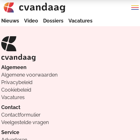
Nieuws
Video
Dossiers
Vacatures
Algemeen
Algemene voorwaarden
Privacybeleid
Cookiebeleid
Vacatures
Contact
Contactformulier
Veelgestelde vragen
Service
Adverteren