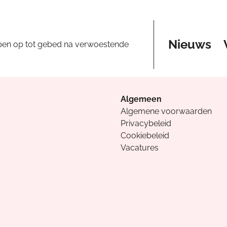
Nieuws
pen op tot gebed na verwoestende
Algemeen
Algemene voorwaarden
Privacybeleid
Cookiebeleid
Vacatures