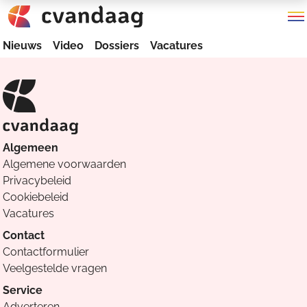
Nieuws
Video
Dossiers
Vacatures
Algemeen
Algemene voorwaarden
Privacybeleid
Cookiebeleid
Vacatures
Contact
Contactformulier
Veelgestelde vragen
Service
Adverteren