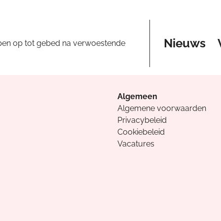
Nieuws
pen op tot gebed na verwoestende
Algemeen
Algemene voorwaarden
Privacybeleid
Cookiebeleid
Vacatures