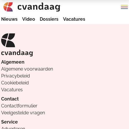
Nieuws
Video
Dossiers
Vacatures
Algemeen
Algemene voorwaarden
Privacybeleid
Cookiebeleid
Vacatures
Contact
Contactformulier
Veelgestelde vragen
Service
Adverteren