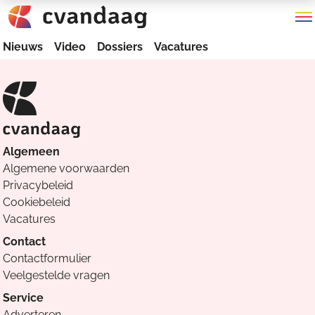
Nieuws
Video
Dossiers
Vacatures
Algemeen
Algemene voorwaarden
Privacybeleid
Cookiebeleid
Vacatures
Contact
Contactformulier
Veelgestelde vragen
Service
Adverteren