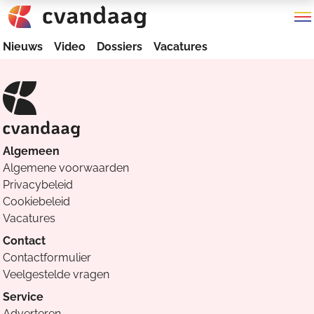
Nieuws
Video
Dossiers
Vacatures
Algemeen
Algemene voorwaarden
Privacybeleid
Cookiebeleid
Vacatures
Contact
Contactformulier
Veelgestelde vragen
Service
Adverteren