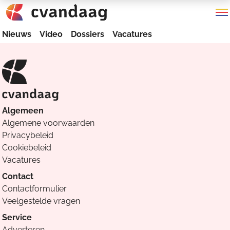
Nieuws
Video
Dossiers
Vacatures
Algemeen
Algemene voorwaarden
Privacybeleid
Cookiebeleid
Vacatures
Contact
Contactformulier
Veelgestelde vragen
Service
Adverteren